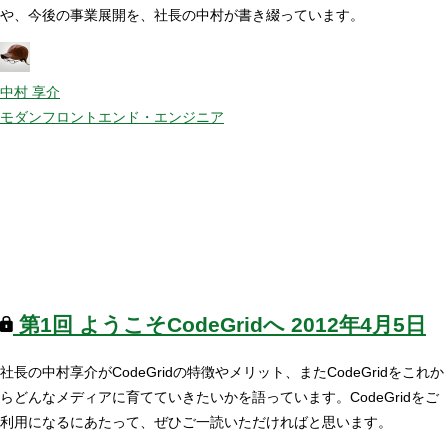
や、今後の事業展開を、社長の中村が書き綴っています。
中村 享介
モダンフロントエンド・エンジニア
第1回
ようこそCodeGridへ
2012年4月5日
社長の中村享介がCodeGridの特徴やメリット、またCodeGridをこれか
らどんなメディアに育てていきたいかを語っています。CodeGridをご
利用になるにあたって、ぜひご一読いただければと思います。