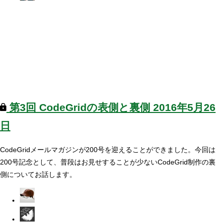
第3回
CodeGridの表側と裏側
2016年5月26
日
CodeGridメールマガジンが200号を迎えることができました。今回は
200号記念として、普段はお見せすることが少ないCodeGrid制作の裏
側についてお話します。