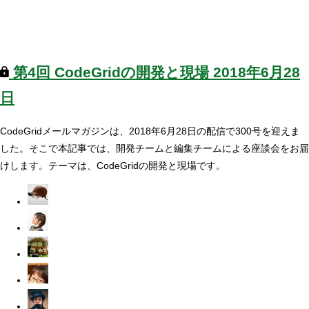
第4回
CodeGridの開発と現場
2018年6月28
日
CodeGridメールマガジンは、2018年6月28日の配信で300号を迎えま
した。そこで本記事では、開発チームと編集チームによる座談会をお届
けします。テーマは、CodeGridの開発と現場です。