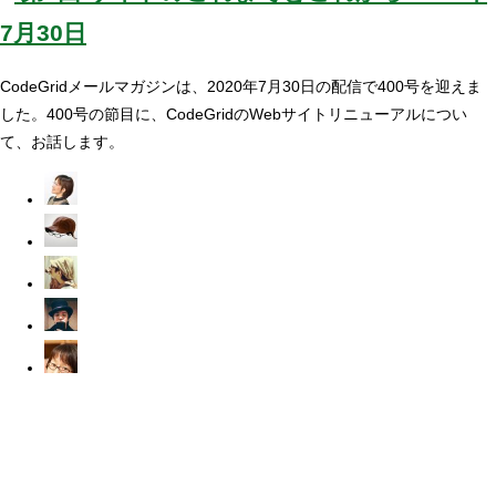
7月30日
CodeGridメールマガジンは、2020年7月30日の配信で400号を迎えま
した。400号の節目に、CodeGridのWebサイトリニューアルについ
て、お話します。