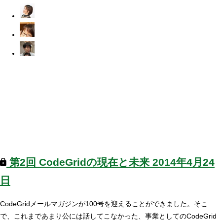
第2回
CodeGridの現在と未来
2014年4月24
日
CodeGridメールマガジンが100号を迎えることができました。そこ
で、これまであまり公には話してこなかった、事業としてのCodeGrid