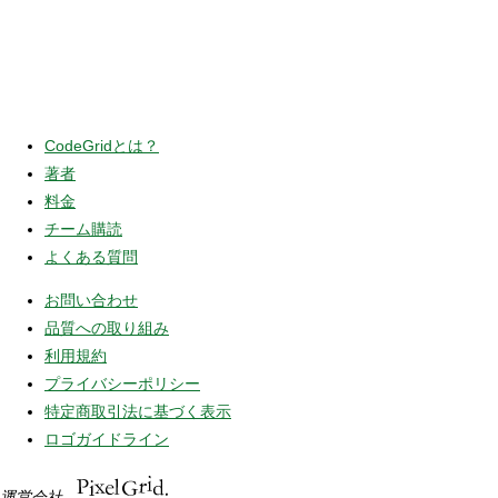
CodeGridとは？
著者
料金
チーム購読
よくある質問
お問い合わせ
品質への取り組み
利用規約
プライバシーポリシー
特定商取引法に基づく表示
ロゴガイドライン
運営会社