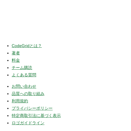
CodeGridとは？
著者
料金
チーム購読
よくある質問
お問い合わせ
品質への取り組み
利用規約
プライバシーポリシー
特定商取引法に基づく表示
ロゴガイドライン