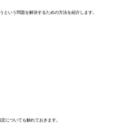
ってしまうという問題を解決するための方法を紹介します。
eの指定についても触れておきます。