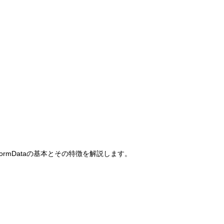
rmDataの基本とその特徴を解説します。