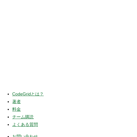
CodeGridとは？
著者
料金
チーム購読
よくある質問
お問い合わせ