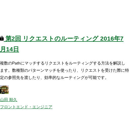
第2回
リクエストのルーティング
2016年7
月14日
複数のPathにマッチするリクエストをルーティングする方法を解説し
ます。数種類のパターンマッチを使ったり、リクエストを受けた際に特
定の参照先を渡したり、効率的なルーティングが可能です。
山田 順久
フロントエンド・エンジニア