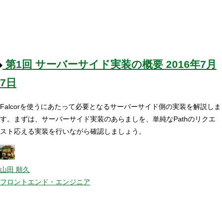
第1回
サーバーサイド実装の概要
2016年7月
7日
Falcorを使うにあたって必要となるサーバーサイド側の実装を解説しま
す。まずは、サーバーサイド実装のあらましを、単純なPathのリクエ
スト応える実装を行いながら確認しましょう。
山田 順久
フロントエンド・エンジニア