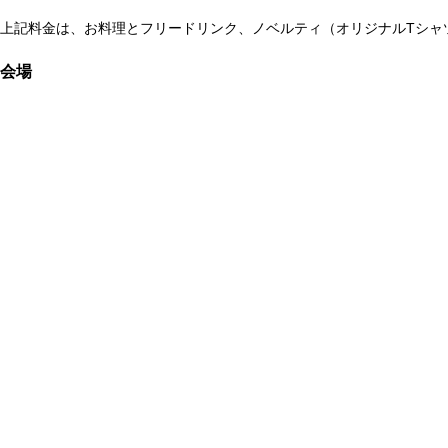
上記料金は、お料理とフリードリンク、ノベルティ（オリジナルTシャ
会場