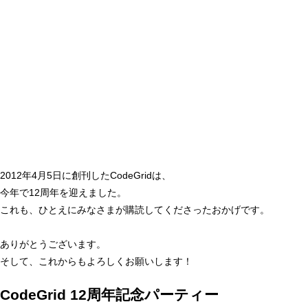
2012年4月5日に創刊したCodeGridは、
今年で12周年を迎えました。
これも、ひとえにみなさまが購読してくださったおかげです。
ありがとうございます。
そして、これからもよろしくお願いします！
CodeGrid
12周年記念
パーティー