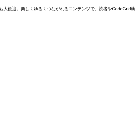
も大歓迎。楽しくゆるくつながれるコンテンツで、読者やCodeGrid執