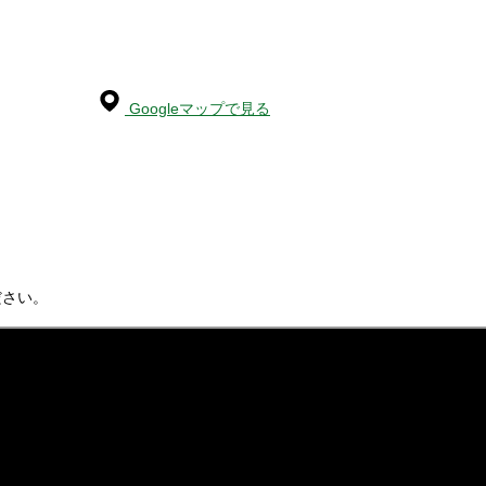
Googleマップで見る
ださい。