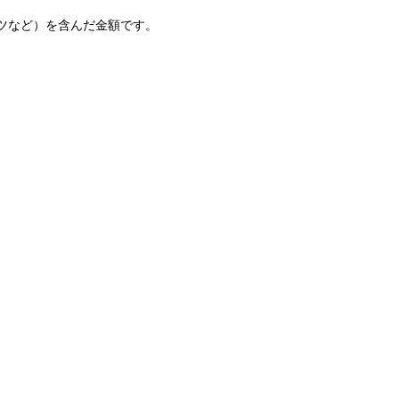
ツなど）を含んだ金額です。