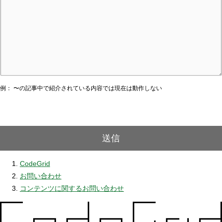
例： 〜の記事中で紹介されている内容では現在は動作しない
送信
CodeGrid
お問い合わせ
コンテンツに関するお問い合わせ