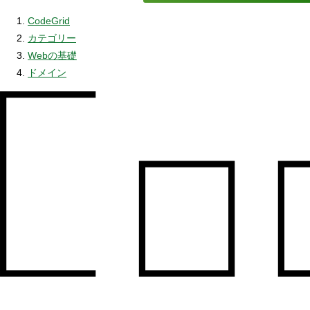
CodeGrid
カテゴリー
Webの基礎
ドメイン