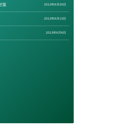
対策
2013年6月20日
2013年6月13日
2013年6月6日