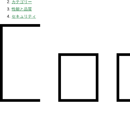
カテゴリー
性能と品質
セキュリティ