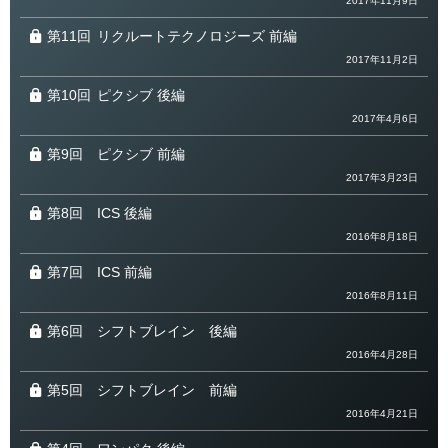
2017年11月9日
第11回
リクルートテクノロジーズ 前編
2017年11月2日
第10回
ピクシブ 後編
2017年4月6日
第9回
ピクシブ 前編
2017年3月23日
第8回
ICS 後編
2016年8月18日
第7回
ICS 前編
2016年8月11日
第6回
シフトブレイン 後編
2016年4月28日
第5回
シフトブレイン 前編
2016年4月21日