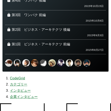
第4回
ワンパク 後編
2015年10月15日
第3回
ワンパク 前編
2015年10月8日
第2回
ビジネス・アーキテクツ 後編
2015年9月3日
第1回
ビジネス・アーキテクツ 前編
2015年8月27日
CodeGrid
カテゴリー
インタビュー
企業インタビュー